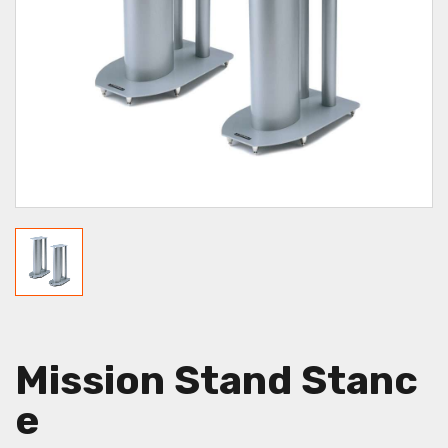
Mission Stand Stanc
E