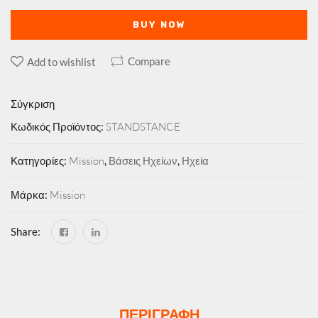
BUY NOW
Compare
Add to wishlist
Σύγκριση
Κωδικός Προϊόντος:
STANDSTANCE
Κατηγορίες:
Mission
,
Βάσεις Ηχείων
,
Ηχεία
Μάρκα:
Mission
Share:
ΠΕΡΙΓΡΑΦΉ