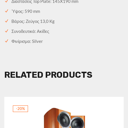
Διαστάσεις Top Plate: 145X190 mm
Ύψος: 590 mm
Βάρος: Ζεύγος 13,0 Kg
Συνοδευτικά: Ακίδες
Φινίρισμα: Silver
RELATED PRODUCTS
-20%