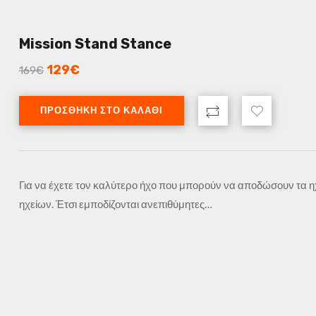
Mission Stand Stance
129
€
169
€
ΠΡΟΣΘΉΚΗ ΣΤΟ ΚΑΛΆΘΙ
Για να έχετε τον καλύτερο ήχο που μπορούν να αποδώσουν τα ηχε
ηχείων. Έτσι εμποδίζονται ανεπιθύμητες…