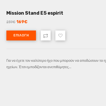
Mission Stand E5 espirit
169
€
239
€
ΕΠΙΛΟΓΉ
Για να έχετε τον καλύτερο ήχο που μπορούν να αποδώσουν τα ηχε
ηχείων. Έτσι εμποδίζονται ανεπιθύμητες…