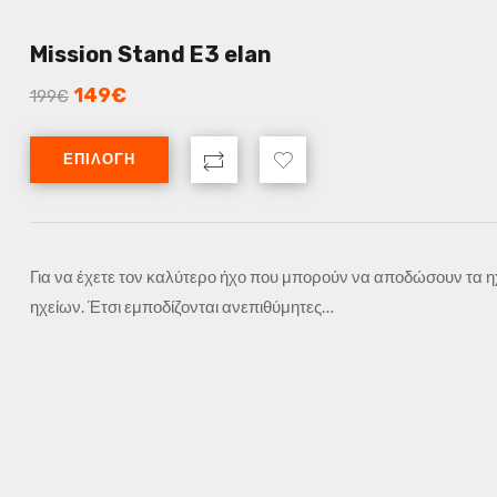
Mission Stand E3 elan
149
€
199
€
ΕΠΙΛΟΓΉ
Για να έχετε τον καλύτερο ήχο που μπορούν να αποδώσουν τα ηχε
ηχείων. Έτσι εμποδίζονται ανεπιθύμητες…