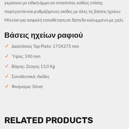
γεμίσουν με ειδική άμμο αν απαιτείται, καθώς επίσης
παρέχονται και ρυθμιζόμενες ακίδες με όλες τις βάσεις ηχείων
Mission για ασφαλή τοποθέτηση σε δάπεδο καλυμμένο με χαλί.
Βάσεις ηχείων ραφιού
Διαστάσεις Top Plate: 175X275 mm
Ύψος: 590 mm
Βάρος: Ζεύγος 13,0 Kg
Συνοδευτικά: Ακίδες
Φινίρισμα: Silver
RELATED PRODUCTS