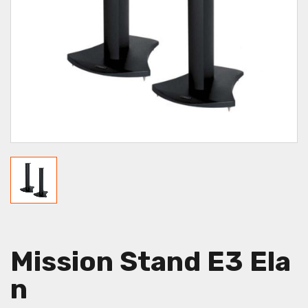
Mission Stand E3 Ela
N