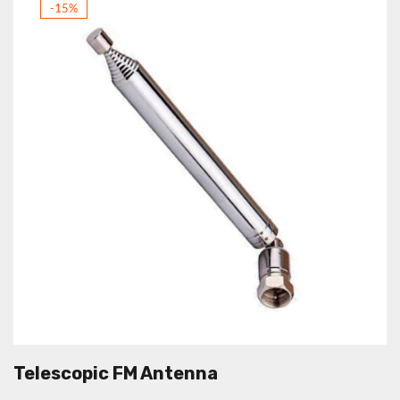
-15%
Telescopic FM Antenna