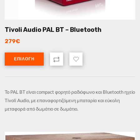
Tivoli Audio PAL BT – Bluetooth
279
€
ΕΠΙΛΟΓΉ
Το PAL BT είναι compact φορητό ραδιόφωνο και Bluetooth ηχείο
Tivoli Audio, με επαναφορτιζόμενη μπαταρία και εύκολη
μεταφορά από δωμάτιο σε δωμάτιο.