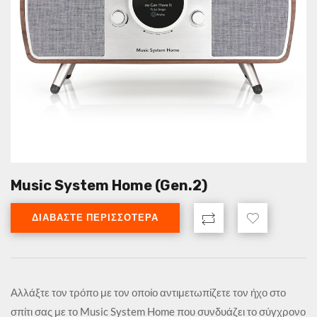
Music System Home (Gen.2)
ΔΙΑΒΆΣΤΕ ΠΕΡΙΣΣΌΤΕΡΑ
Αλλάξτε τον τρόπο με τον οποίο αντιμετωπίζετε τον ήχο στο
σπίτι σας με το Music System Home που συνδυάζει το σύγχρονο