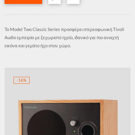
Το Model Two Classic Series προσφέρει στερεοφωνική Tivoli
Audio εμπειρία με ξεχωριστό ηχείο, ιδανικό για πιο ανοιχτή
εικόνα και γεμάτο ήχο στον χώρο.
-16%