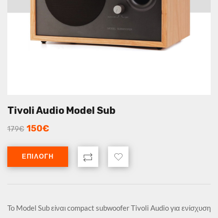
Tivoli Audio Model Sub
150
€
179
€
ΕΠΙΛΟΓΉ
Το Model Sub είναι compact subwoofer Tivoli Audio για ενίσχυση