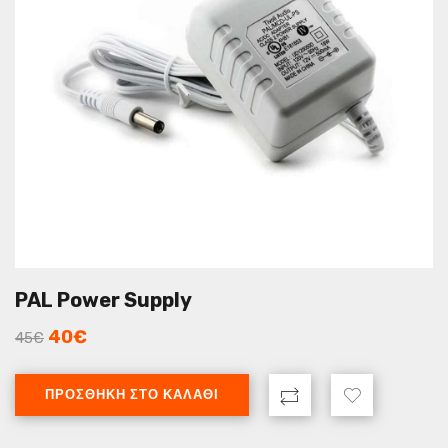
PAL Power Supply
40
€
45
€
ΠΡΟΣΘΉΚΗ ΣΤΟ ΚΑΛΆΘΙ