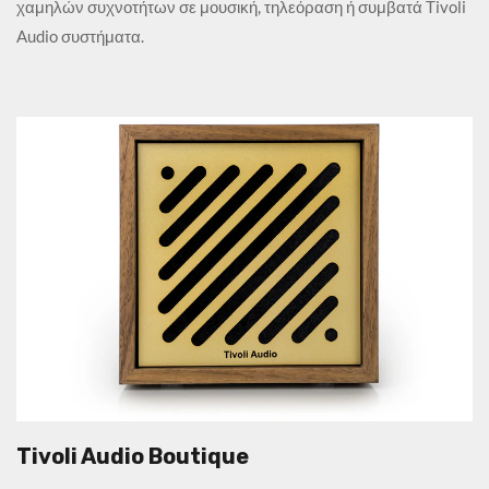
χαμηλών συχνοτήτων σε μουσική, τηλεόραση ή συμβατά Tivoli
Audio συστήματα.
Tivoli Audio Boutique