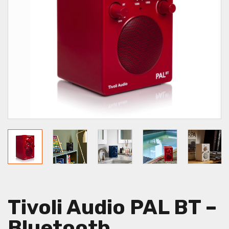
Tivoli Audio PAL BT –
Bluetooth