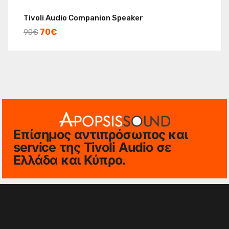
Tivoli Audio Companion Speaker
70
€
90
€
Επίσημος αντιπρόσωπος και
service της Tivoli Audio σε
Ελλάδα και Κύπρο.