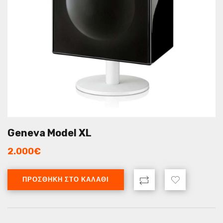
Geneva Model XL
2.000
€
ΠΡΟΣΘΉΚΗ ΣΤΟ ΚΑΛΆΘΙ