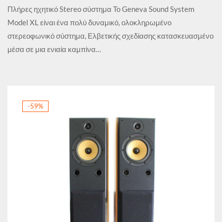
Πλήρες ηχητικό Stereo σύστημα Το Geneva Sound System
Model XL είναι ένα πολύ δυναμικό, ολοκληρωμένο
στερεοφωνικό σύστημα, Ελβετικής σχεδίασης κατασκευασμένο
μέσα σε μια ενιαία καμπίνα…
-59%