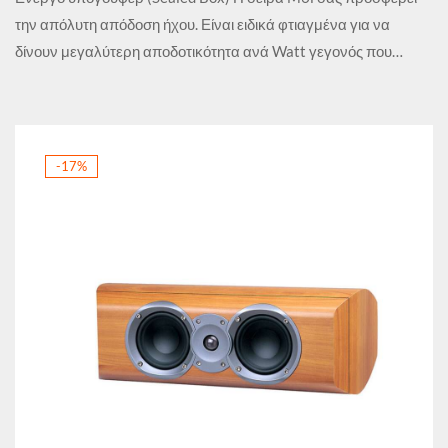
την απόλυτη απόδοση ήχου. Είναι ειδικά φτιαγμένα για να
δίνουν μεγαλύτερη αποδοτικότητα ανά Watt γεγονός που…
-17%