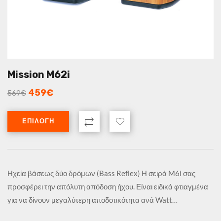
Mission M62i
459
€
569
€
ΕΠΙΛΟΓΉ
Ηχεία βάσεως δύο δρόμων (Bass Reflex) Η σειρά M6i σας
προσφέρει την απόλυτη απόδοση ήχου. Είναι ειδικά φτιαγμένα
για να δίνουν μεγαλύτερη αποδοτικότητα ανά Watt…