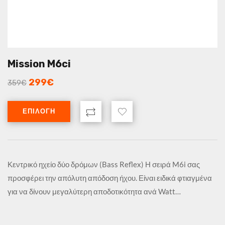
Mission M6ci
299
€
359
€
ΕΠΙΛΟΓΉ
Κεντρικό ηχείο δύο δρόμων (Bass Reflex) Η σειρά M6i σας
προσφέρει την απόλυτη απόδοση ήχου. Είναι ειδικά φτιαγμένα
για να δίνουν μεγαλύτερη αποδοτικότητα ανά Watt…