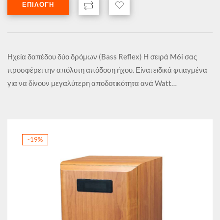
ΕΠΙΛΟΓΉ
Ηχεία δαπέδου δύο δρόμων (Bass Reflex) Η σειρά M6i σας
προσφέρει την απόλυτη απόδοση ήχου. Είναι ειδικά φτιαγμένα
για να δίνουν μεγαλύτερη αποδοτικότητα ανά Watt…
-19%