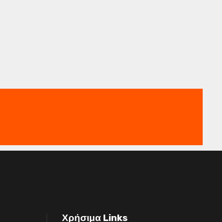
Χρήσιμα Links