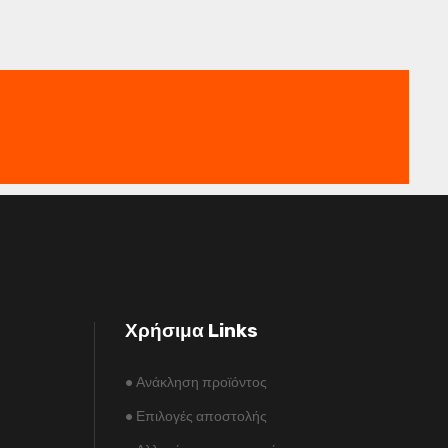
Χρήσιμα Links
•
Ανάκληση προϊόντος
•
Επιλογές αποστολής