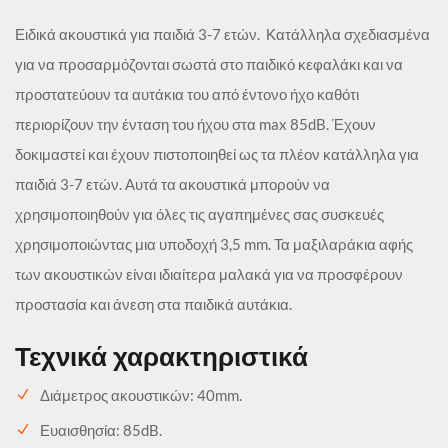
Ειδικά ακουστικά για παιδιά 3-7 ετών. Κατάλληλα σχεδιασμένα
για να προσαρμόζονται σωστά στο παιδικό κεφαλάκι και να
προστατεύουν τα αυτάκια του από έντονο ήχο καθότι
περιορίζουν την ένταση του ήχου στα max 85dB. Έχουν
δοκιμαστεί και έχουν πιστοποιηθεί ως τα πλέον κατάλληλα για
παιδιά 3-7 ετών. Αυτά τα ακουστικά μπορούν να
χρησιμοποιηθούν για όλες τις αγαπημένες σας συσκευές
χρησιμοποιώντας μια υποδοχή 3,5 mm. Τα μαξιλαράκια αφής
των ακουστικών είναι ιδιαίτερα μαλακά για να προσφέρουν
προστασία και άνεση στα παιδικά αυτάκια.
Τεχνικά χαρακτηριστικά
Διάμετρος ακουστικών: 40mm.
Ευαισθησία: 85dB.