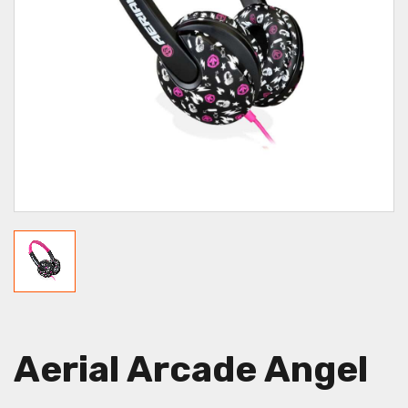
Aerial Arcade Angel