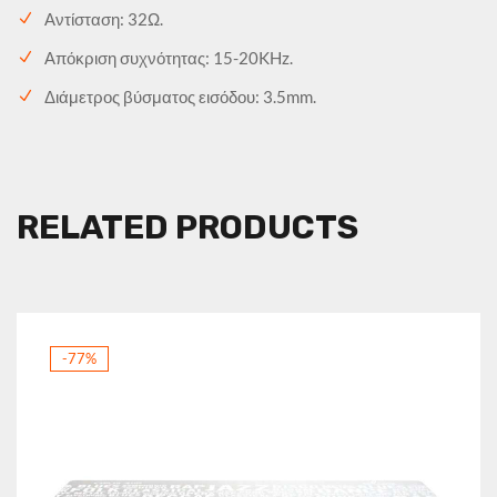
Αντίσταση: 32Ω.
Απόκριση συχνότητας: 15-20KHz.
Διάμετρος βύσματος εισόδου: 3.5mm.
RELATED PRODUCTS
-77%