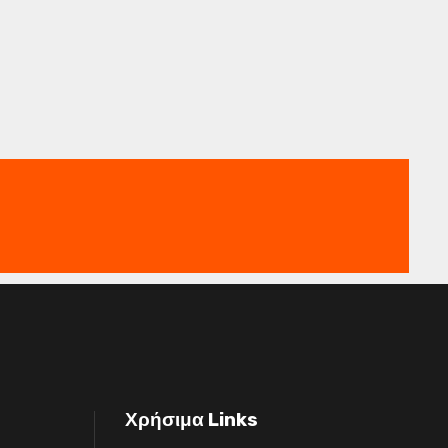
Χρήσιμα Links