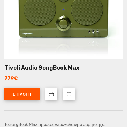
Tivoli Audio SongBook Max
779
€
ΕΠΙΛΟΓΉ
Το SongBook Max προσφέρει μεγαλύτερο φορητό ήχο,