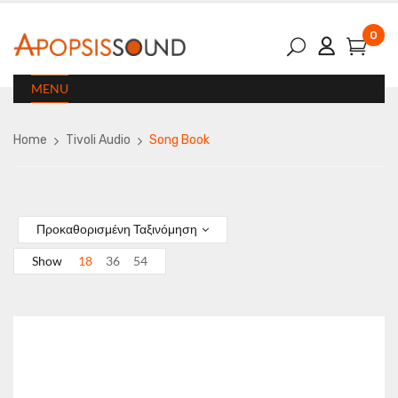
0
MENU
Home
Tivoli Audio
Song Book
Προκαθορισμένη Ταξινόμηση
Show
18
36
54