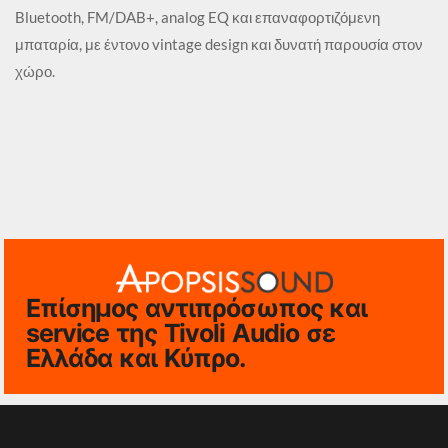
Bluetooth, FM/DAB+, analog EQ και επαναφορτιζόμενη
μπαταρία, με έντονο vintage design και δυνατή παρουσία στον
χώρο.
Επίσημος αντιπρόσωπος και
service της Tivoli Audio σε
Ελλάδα και Κύπρο.