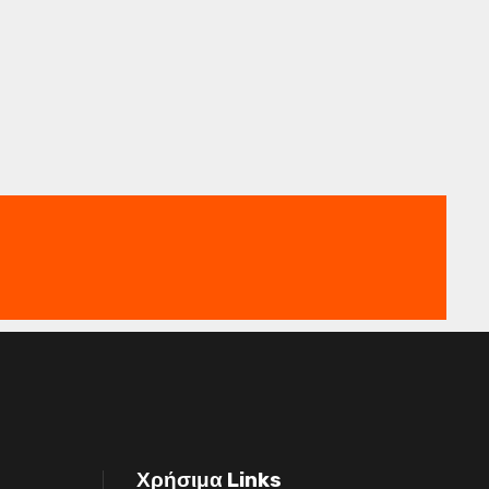
Χρήσιμα Links